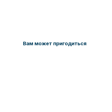
Вам может пригодиться