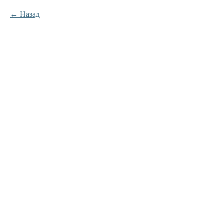
Назад