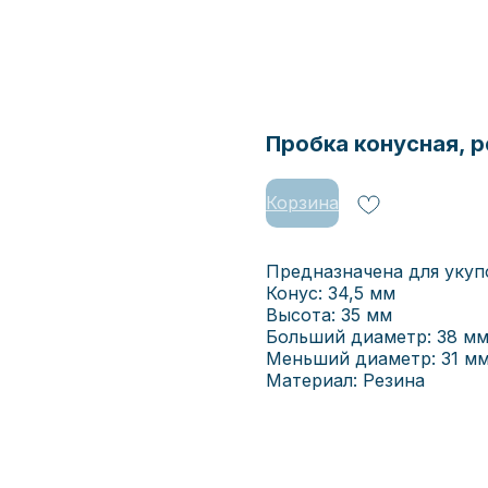
Пробка конусная, р
Корзина
Предназначена для укуп
Конус: 34,5 мм
Высота: 35 мм
Больший диаметр: 38 м
Меньший диаметр: 31 м
Материал: Резина