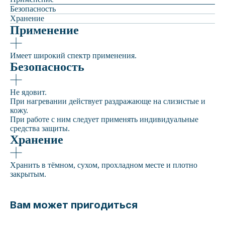
Безопасность
Хранение
Применение
Имеет широкий спектр применения.
Безопасность
Не ядовит.
При нагревании действует раздражающе на слизистые и
кожу.
При работе с ним следует применять индивидуальные
средства защиты.
Хранение
Хранить в тёмном, сухом, прохладном месте и плотно
закрытым.
Вам может пригодиться