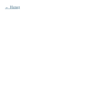
Назад