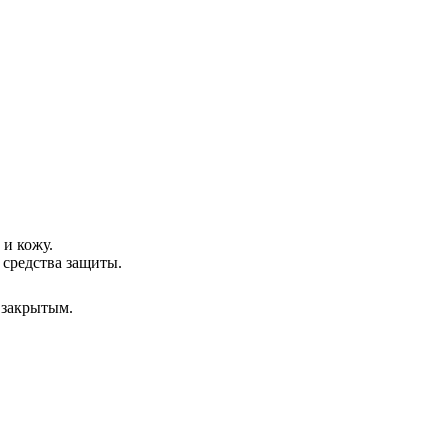
 и кожу.
 средства защиты.
 закрытым.