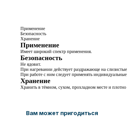
Применение
Безопасность
Хранение
Применение
Имеет широкий спектр применения.
Безопасность
Не ядовит.
При нагревании действует раздражающе на слизистые
При работе с ним следует применять индивидуальные
Хранение
Хранить в тёмном, сухом, прохладном месте и плотно
Вам может пригодиться