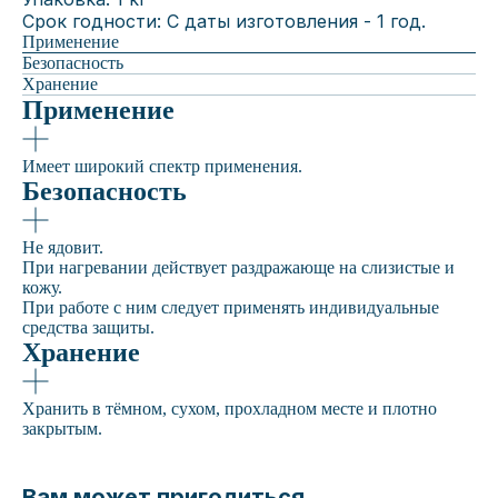
Срок годности: С даты изготовления - 1 год.
Применение
Безопасность
Хранение
Применение
Имеет широкий спектр применения.
Безопасность
Не ядовит.
При нагревании действует раздражающе на слизистые и
кожу.
При работе с ним следует применять индивидуальные
средства защиты.
Хранение
Хранить в тёмном, сухом, прохладном месте и плотно
закрытым.
Вам может пригодиться