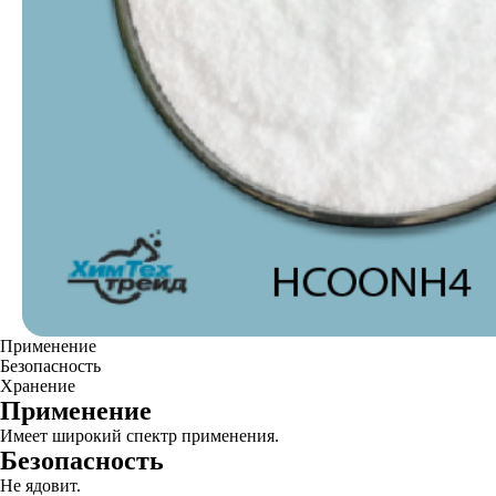
Применение
Безопасность
Хранение
Применение
Имеет широкий спектр применения.
Безопасность
Не ядовит.