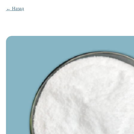
Назад