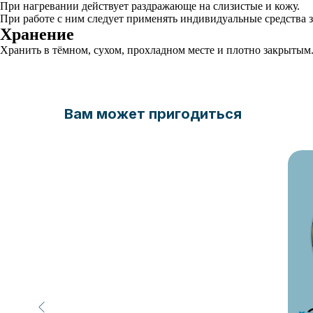
При нагревании действует раздражающе на слизистые и кожу.
При работе с ним следует применять индивидуальные средства 
Хранение
Хранить в тёмном, сухом, прохладном месте и плотно закрытым
Вам может пригодиться