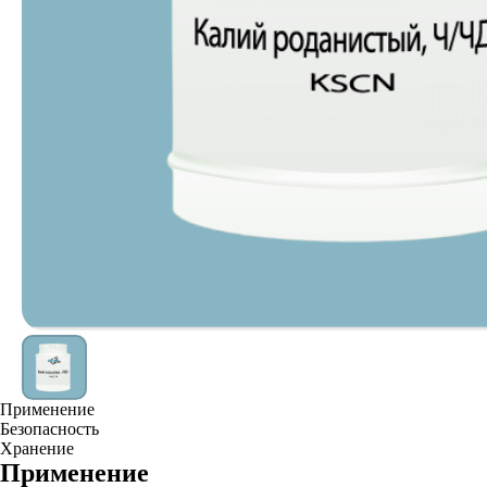
Применение
Безопасность
Хранение
Применение