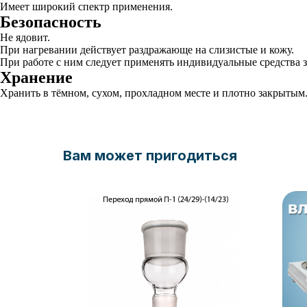
Имеет широкий спектр применения.
Безопасность
Не ядовит.
При нагревании действует раздражающе на слизистые и кожу.
При работе с ним следует применять индивидуальные средства 
Хранение
Хранить в тёмном, сухом, прохладном месте и плотно закрытым
Вам может пригодиться