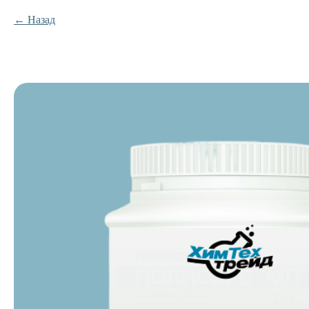
Назад