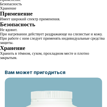
Безопасность
Хранение
Применение
Имеет широкий спектр применения.
Безопасность
Не ядовит.
При нагревании действует раздражающе на слизистые и кожу.
При работе с ним следует применять индивидуальные средства
защиты.
Хранение
Хранить в тёмном, сухом, прохладном месте и плотно
закрытым.
Вам может пригодиться