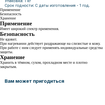
Упаковка: 1 кг
Срок годности: С даты изготовления - 1 год.
Применение
Безопасность
Хранение
Применение
Имеет широкий спектр применения.
Безопасность
Не ядовит.
При нагревании действует раздражающе на слизистые и кожу.
При работе с ним следует применять индивидуальные средства
защиты.
Хранение
Хранить в тёмном, сухом, прохладном месте и плотно
закрытым.
Вам может пригодиться