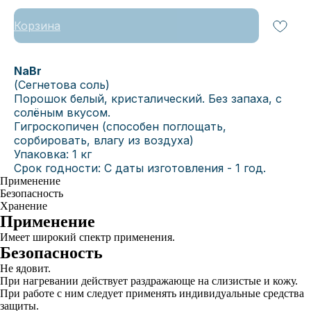
Корзина
NaBr
(Сегнетова соль)
Порошок белый, кристалический. Без запаха, с
солёным вкусом.
Гигроскопичен (способен поглощать,
сорбировать, влагу из воздуха)
Упаковка: 1 кг
Срок годности: С даты изготовления - 1 год.
Применение
Безопасность
Хранение
Применение
Имеет широкий спектр применения.
Безопасность
Не ядовит.
При нагревании действует раздражающе на слизистые и кожу.
При работе с ним следует применять индивидуальные средства
защиты.