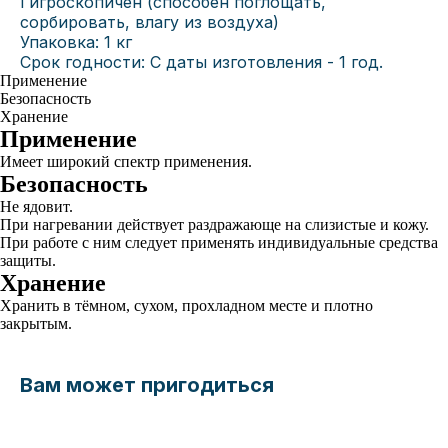
Гигроскопичен (способен поглощать,
сорбировать, влагу из воздуха)
Упаковка: 1 кг
Срок годности: С даты изготовления - 1 год.
Применение
Безопасность
Хранение
Применение
Имеет широкий спектр применения.
Безопасность
Не ядовит.
При нагревании действует раздражающе на слизистые и кожу.
При работе с ним следует применять индивидуальные средства
защиты.
Хранение
Хранить в тёмном, сухом, прохладном месте и плотно
закрытым.
Вам может пригодиться