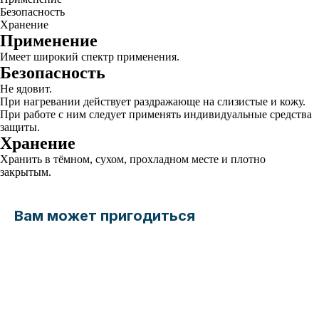
Безопасность
Хранение
Применение
Имеет широкий спектр применения.
Безопасность
Не ядовит.
При нагревании действует раздражающе на слизистые и кожу.
При работе с ним следует применять индивидуальные средства
защиты.
Хранение
Хранить в тёмном, сухом, прохладном месте и плотно
закрытым.
Вам может пригодиться