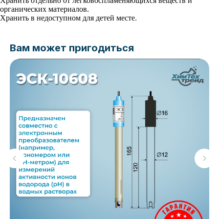
Хранить отдельно от легковоспламеняющихся веществ и
органических материалов.
Хранить в недоступном для детей месте.
Вам может пригодиться