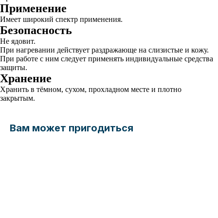
Применение
Имеет широкий спектр применения.
Безопасность
Не ядовит.
При нагревании действует раздражающе на слизистые и кожу.
При работе с ним следует применять индивидуальные средства
защиты.
Хранение
Хранить в тёмном, сухом, прохладном месте и плотно
закрытым.
Вам может пригодиться