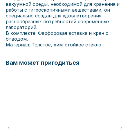
вакуумной среды, необходимой для хранения и
работы с гигроскопичными веществами, он
специально создан для удовлетворения
разнообразных потребностей современных
лабораторий.
В комплекте: Фарфоровая вставка и кран с
отводом.
Материал: Толстое, хим-стойкое стекло
Вам может пригодиться