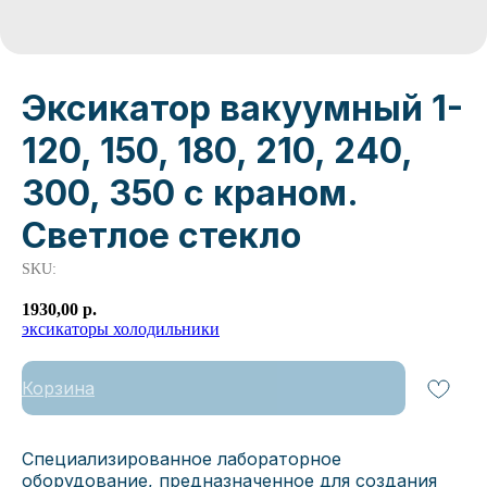
Эксикатор вакуумный 1-
120, 150, 180, 210, 240,
300, 350 с краном.
Светлое стекло
SKU:
1930,00
р.
эксикаторы холодильники
Корзина
Специализированное лабораторное
оборудование, предназначенное для создания