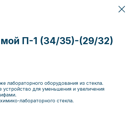
мой П-1 (34/35)-(29/32)
же лабораторного оборудования из стекла.
е устройство для уменьшения и увеличения
лифами.
 химико-лабораторного стекла.