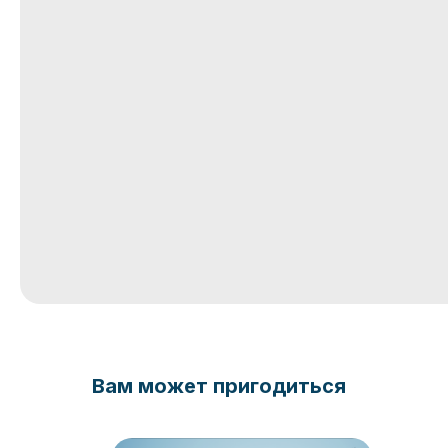
Вам может пригодиться