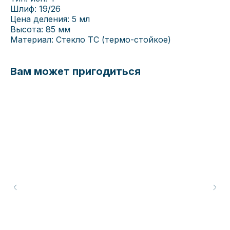
Шлиф: 19/26
Цена деления: 5 мл
Высота: 85 мм
Материал: Стекло ТС (термо-стойкое)
Вам может пригодиться