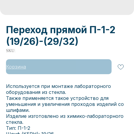
Переход прямой П-1-2
(19/26)-(29/32)
SKU:
Корзина
Используется при монтаже лабораторного
оборудования из стекла.
Также применяется такое устройство для
уменьшения и увеличения проходов изделий со
шлифами.
Изделие изготовлено из химико-лабораторного
стекла.
Тип: П-1-2