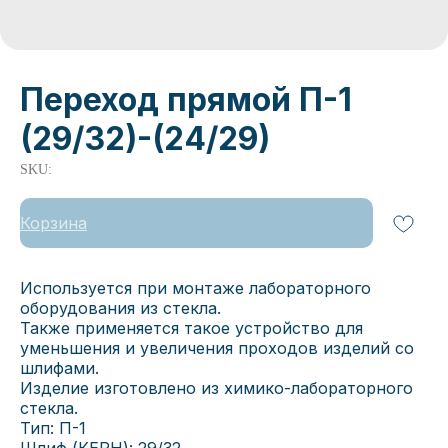
Переход прямой П-1
(29/32)-(24/29)
SKU:
Корзина
Используется при монтаже лабораторного
оборудования из стекла.
Также применяется такое устройство для
уменьшения и увеличения проходов изделий со
шлифами.
Изделие изготовлено из химико-лабораторного
стекла.
Тип: П-1