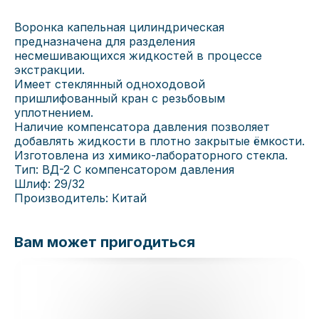
Воронка капельная цилиндрическая
предназначена для разделения
несмешивающихся жидкостей в процессе
экстракции.
Имеет стеклянный одноходовой
пришлифованный кран с резьбовым
уплотнением.
Наличие компенсатора давления позволяет
добавлять жидкости в плотно закрытые ёмкости.
Изготовлена из химико-лабораторного стекла.
Тип: ВД-2 С компенсатором давления
Шлиф: 29/32
Производитель: Китай
Вам может пригодиться