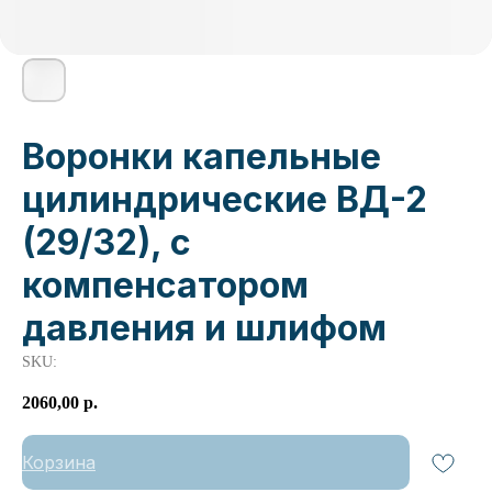
Воронки капельные
цилиндрические ВД-2
(29/32), с
компенсатором
давления и шлифом
SKU:
2060,00
р.
Корзина