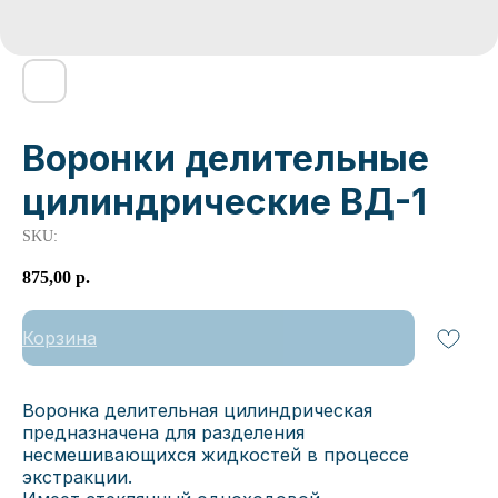
Воронки делительные
цилиндрические ВД-1
SKU:
875,00
р.
Корзина
Воронка делительная цилиндрическая
предназначена для разделения
несмешивающихся жидкостей в процессе
экстракции.