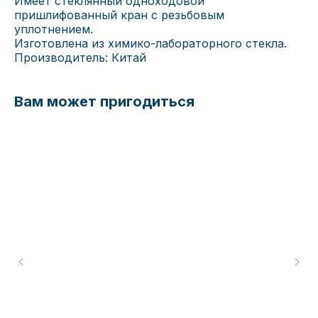
Имеет стеклянный одноходовой
пришлифованный кран с резьбовым
уплотнением.
Изготовлена из химико-лабораторного стекла.
Производитель: Китай
Вам может пригодиться