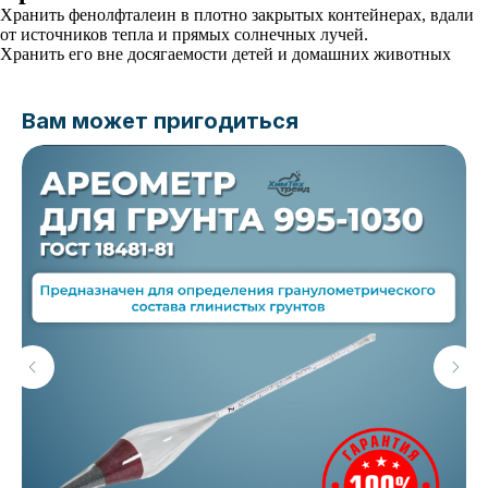
Хранить фенолфталеин в плотно закрытых контейнерах, вдали
от источников тепла и прямых солнечных лучей.
Хранить его вне досягаемости детей и домашних животных
Вам может пригодиться