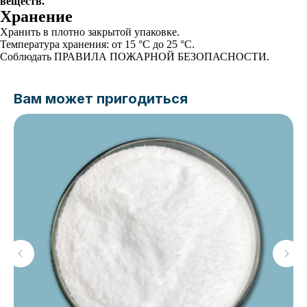
веществ.
Хранение
Хранить в плотно закрытой упаковке.
Температура хранения: от 15 °C до 25 °C.
Соблюдать ПРАВИЛА ПОЖАРНОЙ БЕЗОПАСНОСТИ.
Вам может пригодиться