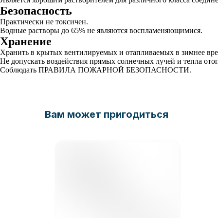
Безопасность
Практически не токсичен.
Водные растворы до 65% не являются воспламеняющимися.
Хранение
Хранить в крытых вентилируемых и отапливаемых в зимнее вре
Не допускать воздействия прямых солнечных лучей и тепла ото
Соблюдать ПРАВИЛА ПОЖАРНОЙ БЕЗОПАСНОСТИ.
Вам может пригодиться